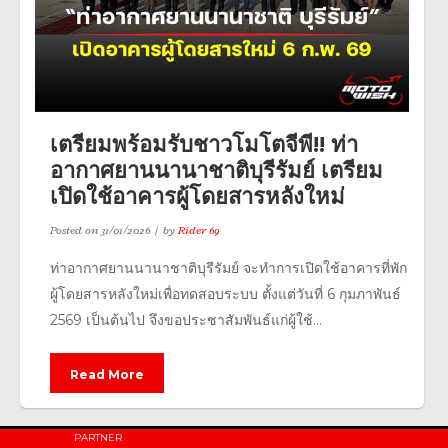
เตรียมพร้อมรับชาวโมโตจีพี!! ท่า
อากาศยานนานาชาติบุรีรัมย์ เตรียม
เปิดใช้อาคารผู้โดยสารหลังใหม่
Posted on
31/01/2026
by
Rider 69
ท่าอากาศยานนานาชาติบุรีรัมย์ จะทำการเปิดใช้อาคารที่พัก
ผู้โดยสารหลังใหม่เพื่อทดสอบระบบ ตั้งแต่วันที่ 6 กุมภาพันธ์
2569 เป็นต้นไป จึงขอประชาสัมพันธ์แก่ผู้ใช้...
Read More
PARTNER