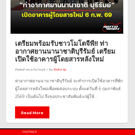
เตรียมพร้อมรับชาวโมโตจีพี!! ท่า
อากาศยานนานาชาติบุรีรัมย์ เตรียม
เปิดใช้อาคารผู้โดยสารหลังใหม่
Posted on
31/01/2026
by
Rider 69
ท่าอากาศยานนานาชาติบุรีรัมย์ จะทำการเปิดใช้อาคารที่พัก
ผู้โดยสารหลังใหม่เพื่อทดสอบระบบ ตั้งแต่วันที่ 6 กุมภาพันธ์
2569 เป็นต้นไป จึงขอประชาสัมพันธ์แก่ผู้ใช้...
Read More
PARTNER