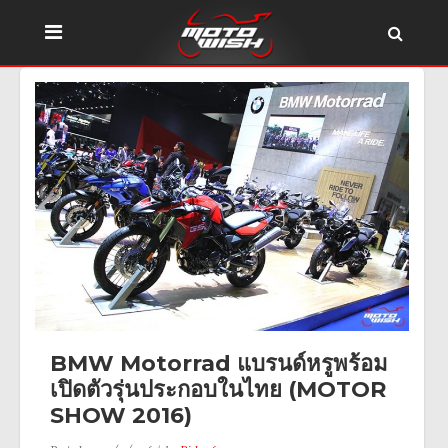
BMW Motorrad แบรนด์หรูพร้อม
เปิดตัวรุ่นประกอบในไทย (MOTOR
SHOW 2016)