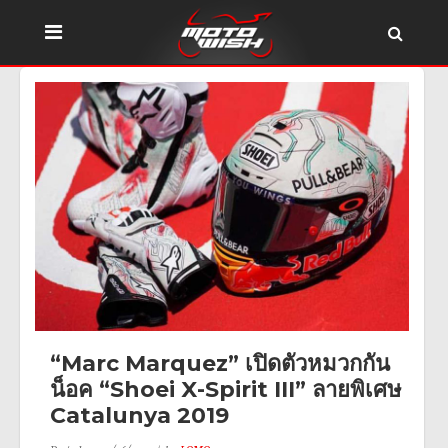
“Marc Marquez” เปิดตัวหมวกกัน
น็อค “Shoei X-Spirit III” ลายพิเศษ
Catalunya 2019