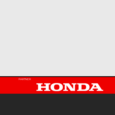
PARTNER