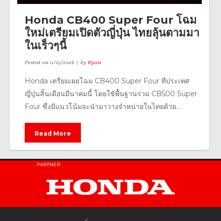
Honda CB400 Super Four โฉม
ใหม่เตรียมเปิดตัวญี่ปุ่น ไทยลุ้นตามมา
ในเร็วๆนี้
Posted on
11/03/2026
by
Ryan
Honda เตรียมเผยโฉม CB400 Super Four ที่ประเทศ
ญี่ปุ่นสิ้นเดือนมีนาคมนี้ โดยใช้พื้นฐานร่วม CB500 Super
Four ซึ่งมีแนวโน้มจะนำมาวางจำหน่ายในไทยด้วย...
Read More
PARTNER