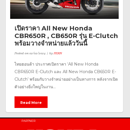
เปิดราคา All New Honda
CBR650R , CB650R รุ่น E-Clutch
พร้อมวางจำหน่ายแล้ววันนี้
Posted on
02/02/2024
by
FERN
ไทยฮอนด้า ประกาศเปิดราคา ‘All New Honda
CBR650R E-Clutch และ All New Honda CB650R E-
Clutch’ พร้อมกับวางจำหน่ายอย่างเป็นทางการ หลังจากเปิด
ตัวอย่างยิ่งใหญ่ในงาน...
Read More
PARTNER