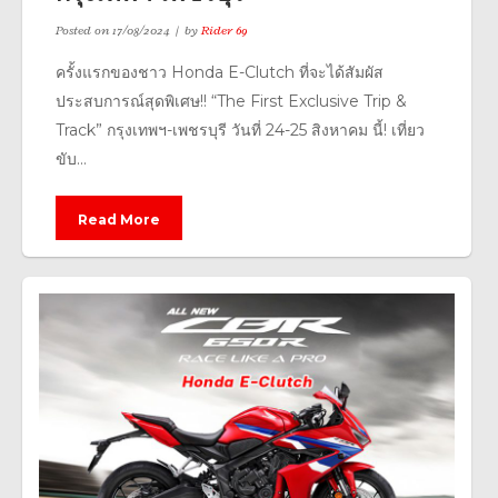
Posted on
17/08/2024
by
Rider 69
ครั้งแรกของชาว Honda E-Clutch ที่จะได้สัมผัส
ประสบการณ์สุดพิเศษ!! “The First Exclusive Trip &
Track” กรุงเทพฯ-เพชรบุรี วันที่ 24-25 สิงหาคม นี้! เที่ยว
ขับ...
Read More