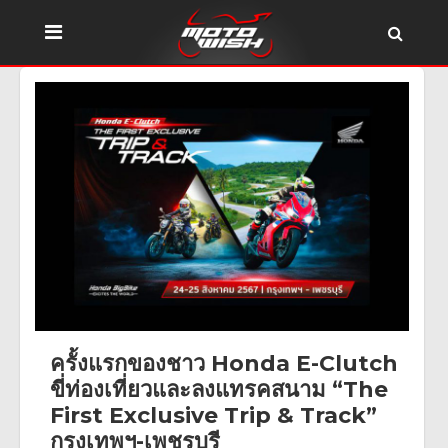
ครั้งแรกของชาว Honda E-Clutch
ขี่ท่องเที่ยวและลงแทรคสนาม “The
First Exclusive Trip & Track”
กรุงเทพฯ-เพชรบุรี