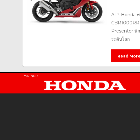
A.P. Honda พร
CBR1000RR 20
Presenter นัก
ระดับโลก...
Read Mor
PARTNER