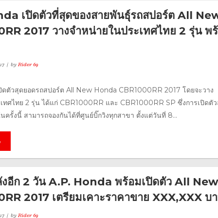
da เปิดตัวที่สุดของสายพันธุ์รถสปอร์ต All Ne
RR 2017 วางจำหน่ายในประเทศไทย 2 รุ่น พร
17
by
Rider 69
ปิดตัวสุดยอดรถสปอร์ต All New Honda CBR1000RR 2017 โดยจะวาง
เทศไทย 2 รุ่น ได้แก่ CBR1000RR และ CBR1000RR SP ซึ่งการเปิดตัว
ั้งนี้ สามารถจองกันได้ที่ศูนย์บิ๊กวิงทุกสาขา ตั้งแต่วันที่ 8...
e
ังอีก 2 วัน A.P. Honda พร้อมเปิดตัว All Ne
RR 2017 เตรียมเคาะราคาขาย XXX,XXX บ
17
by
Rider 69