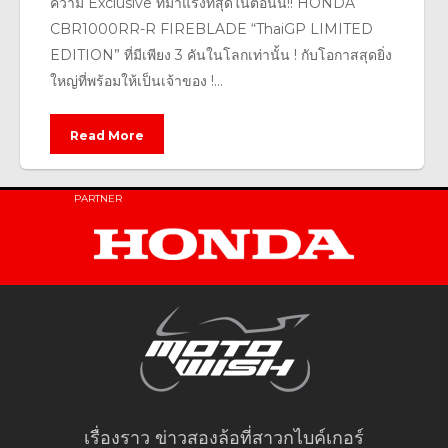
ความ Exclusive ที่มาแรงที่สุดในตอนนี้!! HONDA
CBR1000RR-R FIREBLADE “ThaiGP LIMITED
EDITION” ที่มีเพียง 3 คันในโลกเท่านั้น ! กับโอกาสสุดยิ่ง
ใหญ่ที่พร้อมให้เป็นเจ้าของ !...
Read More
PARTNER
เรื่องราว ข่าวสองล้อที่สาวกไบค์เกอร์