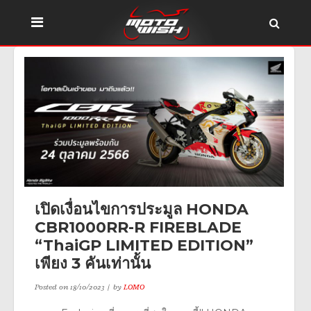
เปิดเงื่อนไขการประมูล HONDA
CBR1000RR-R FIREBLADE
“ThaiGP LIMITED EDITION”
เพียง 3 คันเท่านั้น
Posted on
18/10/2023
by
LOMO