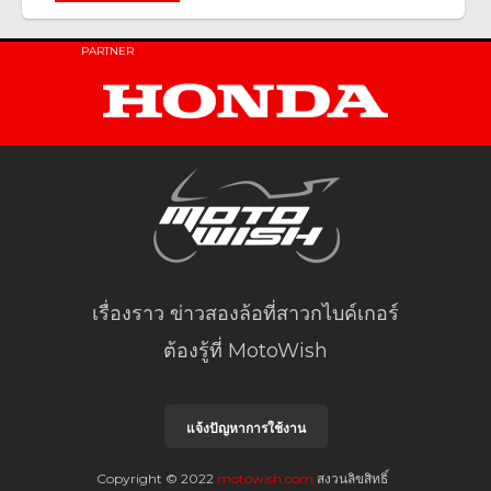
PARTNER
เรื่องราว ข่าวสองล้อที่สาวกไบค์เกอร์
ต้องรู้ที่ MotoWish
แจ้งปัญหาการใช้งาน
Copyright © 2022
motowish.com
สงวนลิขสิทธิ์