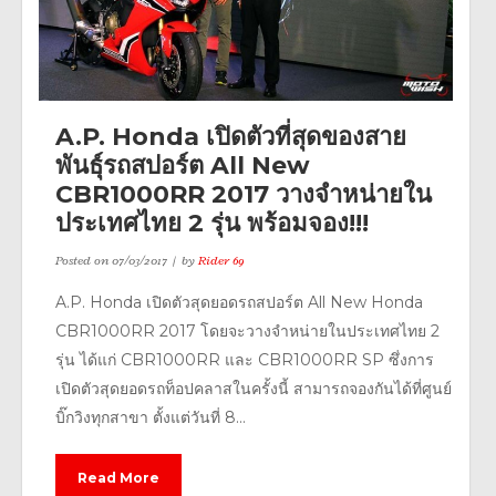
A.P. Honda เปิดตัวที่สุดของสาย
พันธุ์รถสปอร์ต All New
CBR1000RR 2017 วางจำหน่ายใน
ประเทศไทย 2 รุ่น พร้อมจอง!!!
Posted on
07/03/2017
by
Rider 69
A.P. Honda เปิดตัวสุดยอดรถสปอร์ต All New Honda
CBR1000RR 2017 โดยจะวางจำหน่ายในประเทศไทย 2
รุ่น ได้แก่ CBR1000RR และ CBR1000RR SP ซึ่งการ
เปิดตัวสุดยอดรถท็อปคลาสในครั้งนี้ สามารถจองกันได้ที่ศูนย์
บิ๊กวิงทุกสาขา ตั้งแต่วันที่ 8...
Read More