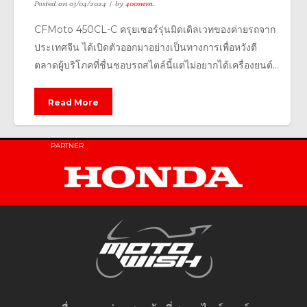
Posted on
03/04/2024
by
400mm.
CFMoto 450CL-C ครุยเซอร์รุ่นมิดเดิลเวทของค่ายรถจาก
ประเทศจีน ได้เปิดตัวออกมาอย่างเป็นทางการเพื่อหวังตี
ตลาดผู้บริโภคที่ชื่นชอบรถสไตล์นี้แต่ไม่อยากได้เครื่องยนต์...
Read More
PARTNER