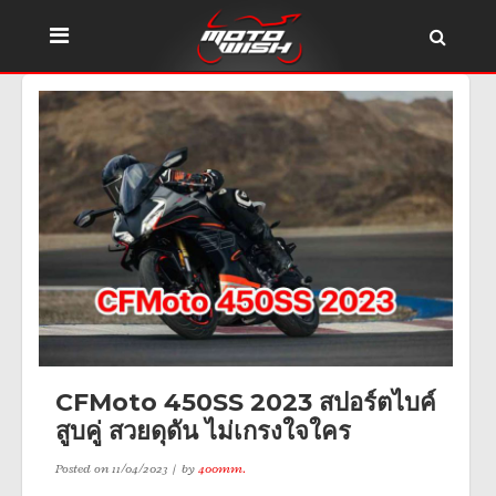
CFMoto 450SS 2023 สปอร์ตไบค์
สูบคู่ สวยดุดัน ไม่เกรงใจใคร
Posted on
11/04/2023
by
400mm.