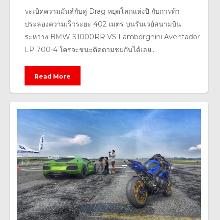
ระเบิดความมันส์กับคู่ Drag หยุดโลกแห่งปี กับการท้า
ประลองความเร็วระยะ 402 เมตร บนรันเวย์สนามบิน
ระหว่าง BMW S1000RR VS Lamborghini Aventador
LP 700-4 ใครจะชนะติดตามชมกันได้เลย...
Read More