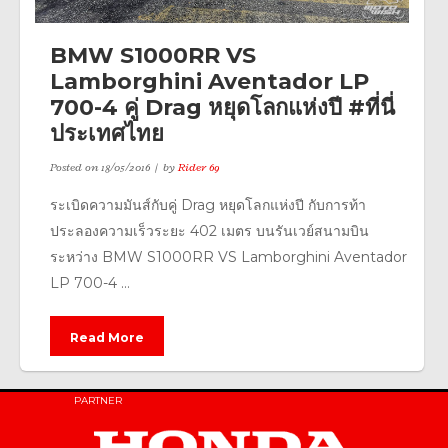
BMW S1000RR VS
Lamborghini Aventador LP
700-4 คู่ Drag หยุดโลกแห่งปี #ที่นี่
ประเทศไทย
Posted on
18/05/2016
by
Rider 69
ระเบิดความมันส์กับคู่ Drag หยุดโลกแห่งปี กับการท้า
ประลองความเร็วระยะ 402 เมตร บนรันเวย์สนามบิน
ระหว่าง BMW S1000RR VS Lamborghini Aventador
LP 700-4 ...
Read More
PARTNER