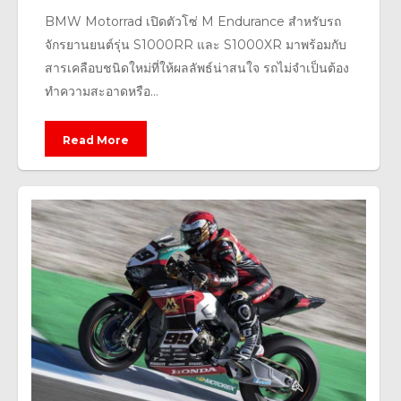
BMW Motorrad เปิดตัวโซ่ M Endurance สำหรับรถ
จักรยานยนต์รุ่น S1000RR และ S1000XR มาพร้อมกับ
สารเคลือบชนิดใหม่ที่ให้ผลลัพธ์น่าสนใจ รถไม่จำเป็นต้อง
ทำความสะอาดหรือ...
Read More