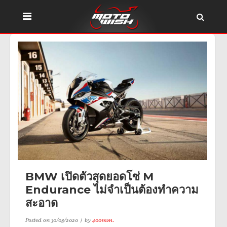
BMW เปิดตัวสุดยอดโซ่ M
Endurance ไม่จำเป็นต้องทำความ
สะอาด
Posted on
30/08/2020
by
400mm.