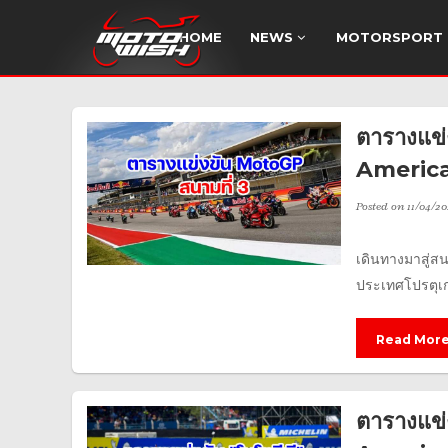
HOME
NEWS
MOTORSPORT
ตารางแข
America
Posted on
11/04/20
เดินทางมาสู่ส
ประเทศโปรตุเก
Read Mor
ตารางแข่