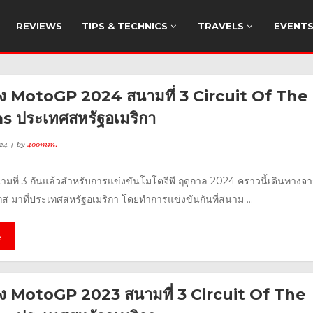
REVIEWS
TIPS & TECHNICS
TRAVELS
EVENT
่ง MotoGP 2024 สนามที่ 3 Circuit Of The
s ประเทศสหรัฐอเมริกา
24
by
400mm.
นามที่ 3 กันแล้วสำหรับการแข่งขันโมโตจีพี ฤดูกาล 2024 คราวนี้เดินทางจ
ส มาที่ประเทศสหรัฐอเมริกา โดยทำการแข่งขันกันที่สนาม ...
e
ง MotoGP 2023 สนามที่ 3 Circuit Of The