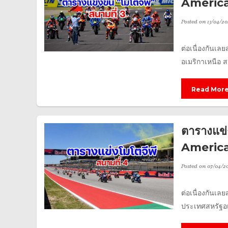
America
Posted on
13/04/20
ต่อเนื่องกันเล
อเมริกาเหนือ ส
Read Mor
ตารางแข
America
Posted on
07/04/2
ต่อเนื่องกันเล
ประเทศสหรัฐอเ