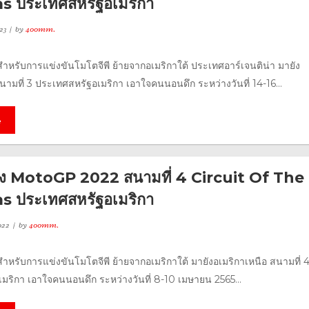
s ประเทศสหรัฐอเมริกา
23
by
400mm.
ยสำหรับการแข่งขันโมโตจีพี ย้ายจากอเมริกาใต้ ประเทศอาร์เจนติน่า มายัง
นามที่ 3 ประเทศสหรัฐอเมริกา เอาใจคนนอนดึก ระหว่างวันที่ 14-16...
e
่ง MotoGP 2022 สนามที่ 4 Circuit Of The
s ประเทศสหรัฐอเมริกา
022
by
400mm.
ยสำหรับการแข่งขันโมโตจีพี ย้ายจากอเมริกาใต้ มายังอเมริกาเหนือ สนามที่ 
มริกา เอาใจคนนอนดึก ระหว่างวันที่ 8-10 เมษายน 2565...