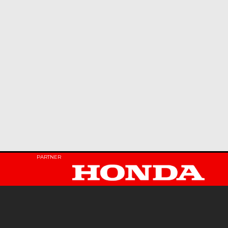
PARTNER