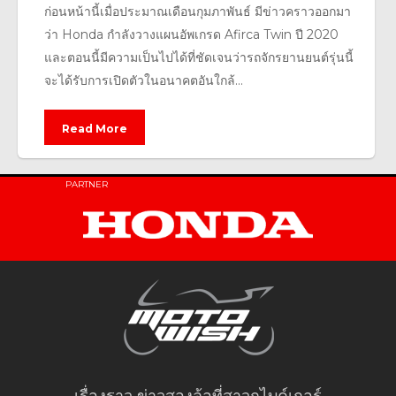
ก่อนหน้านี้เมื่อประมาณเดือนกุมภาพันธ์ มีข่าวคราวออกมา
ว่า Honda กำลังวางแผนอัพเกรด Afirca Twin ปี 2020
และตอนนี้มีความเป็นไปได้ที่ชัดเจนว่ารถจักรยานยนต์รุ่นนี้
จะได้รับการเปิดตัวในอนาคตอันใกล้...
Read More
PARTNER