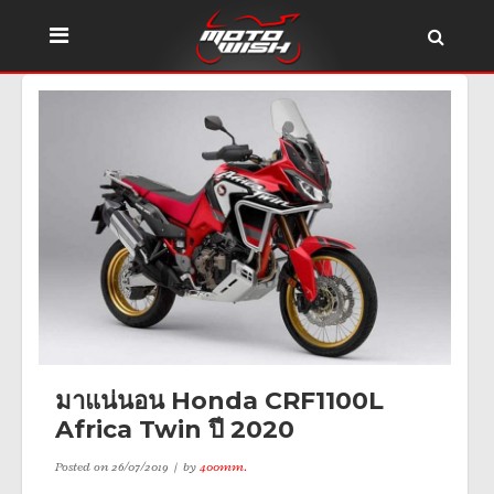
มาแน่นอน Honda CRF1100L
Africa Twin ปี 2020
Posted on
26/07/2019
by
400mm.