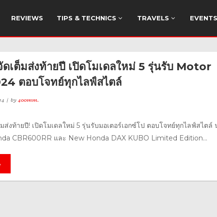
REVIEWS
TIPS & TECHNICS
TRAVELS
EVENT
เต็มส่งท้ายปี เปิดโมเดลใหม่ 5 รุ่นรับ Motor
4 ตอบโจทย์ทุกไลฟ์สไตล์
24
by
400mm.
มส่งท้ายปี! เปิดโมเดลใหม่ 5 รุ่นรับมอเตอร์เอกซ์โป ตอบโจทย์ทุกไลฟ์สไตล์
da CBR600RR และ New Honda DAX KUBO Limited Edition...
e