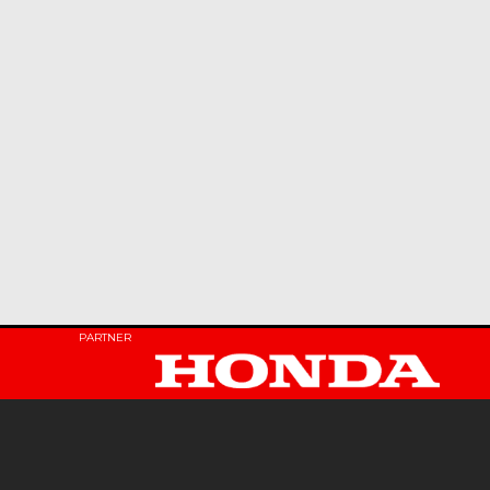
PARTNER