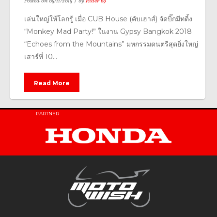
Posted on
08/11/2018
by
Rider 69
เล่นใหญ่ให้โลกรู้ เมื่อ​ CUB House (คับเฮาส์) จัดบิ๊กมีทติ้ง
“Monkey Mad Party!” ในงาน Gypsy Bangkok 2018
“Echoes from the Mountains” มหกรรมดนตรีสุดยิ่งใหญ่
เสาร์ที่ 10...
Read More
PARTNER