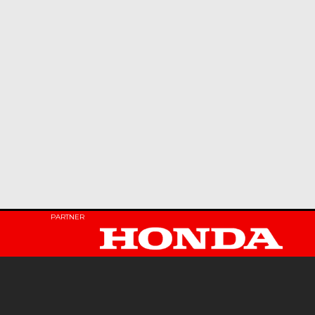
PARTNER