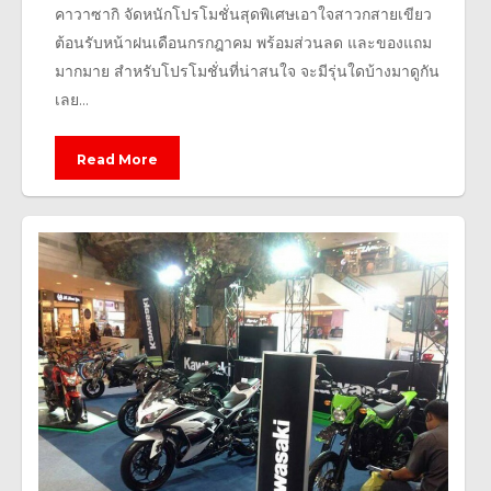
คาวาซากิ จัดหนักโปรโมชั่นสุดพิเศษเอาใจสาวกสายเขียว
ต้อนรับหน้าฝนเดือนกรกฎาคม พร้อมส่วนลด และของแถม
มากมาย สำหรับโปรโมชั่นที่น่าสนใจ จะมีรุ่นใดบ้างมาดูกัน
เลย...
Read More