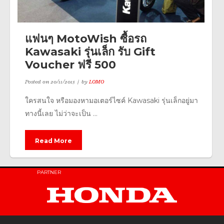
แฟนๆ MotoWish ซื้อรถ
Kawasaki รุ่นเล็ก รับ Gift
Voucher ฟรี 500
Posted on
20/11/2015
by
LOMO
ใครสนใจ หรือมองหามอเตอร์ไซค์ Kawasaki รุ่นเล็กอยู่มา
ทางนี้เลย ไม่ว่าจะเป็น ...
Read More
PARTNER