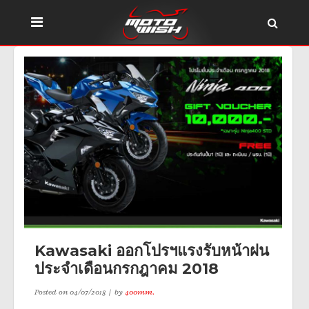
Kawasaki ออกโปรฯแรงรับหน้าฝน
ประจำเดือนกรกฎาคม 2018
Posted on
04/07/2018
by
400mm.