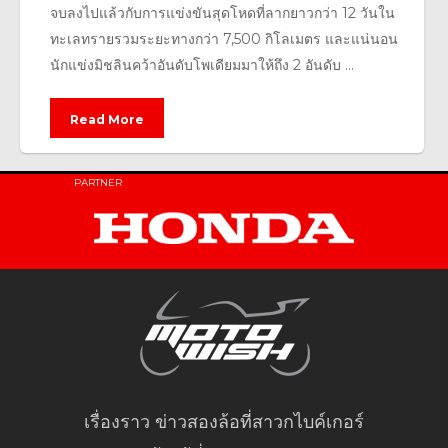
จบลงไปแล้วกับการแข่งขันสุดโหดที่ลากยาวกว่า 12 วันใน
ทะเลทรายรวมระยะทางกว่า 7,500 กิโลเมตร และแน่นอน
นักแข่งมิชลินคว้าอันดับโพเดียมมาให้ถึง 2 อันดับ ...
Read More
PARTNER
เรื่องราว ข่าวสองล้อที่สาวกไบค์เกอร์