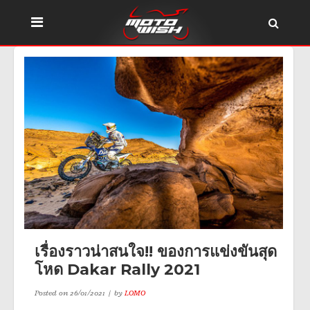
เรื่องราวน่าสนใจ!! ของการแข่งขันสุด
โหด Dakar Rally 2021
Posted on
26/01/2021
by
LOMO