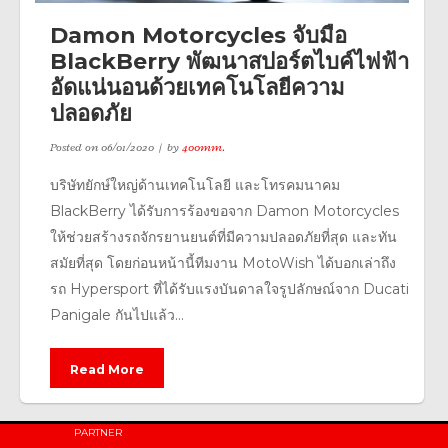
Damon Motorcycles จับมือ
BlackBerry พัฒนาสปอร์ตไบค์ไฟฟ้า
อัดแน่นอนด้วยเทคโนโลยีความ
ปลอดภัย
Posted on
06/01/2020
by
400mm.
บริษัทยักษ์ใหญ่ด้านเทคโนโลยี และโทรคมนาคม
BlackBerry ได้รับการร้องขอจาก Damon Motorcycles
ให้ช่วยสร้างรถจักรยานยนต์ที่มีความปลอดภัยที่สุด และทัน
สมัยที่สุด โดยก่อนหน้านี้ทีมงาน MotoWish ได้บอกเล่าถึง
รถ Hypersport ที่ได้รับแรงบันดาลใจรูปลักษณ์จาก Ducati
Panigale กันไปแล้ว...
Read More
PARTNER