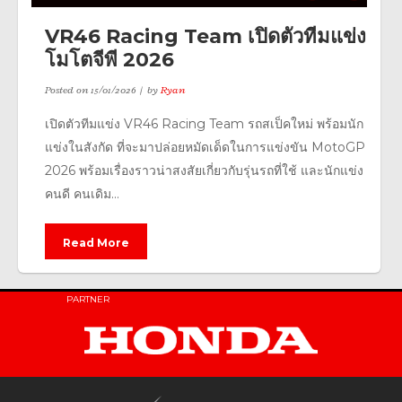
VR46 Racing Team เปิดตัวทีมแข่ง
โมโตจีพี 2026
Posted on
15/01/2026
by
Ryan
เปิดตัวทีมแข่ง VR46 Racing Team รถสเป็คใหม่ พร้อมนัก
แข่งในสังกัด ที่จะมาปล่อยหมัดเด็ดในการแข่งขัน MotoGP
2026 พร้อมเรื่องราวน่าสงสัยเกี่ยวกับรุ่นรถที่ใช้ และนักแข่ง
คนดี คนเดิม...
Read More
PARTNER