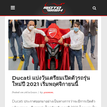
Ducati แบ่งวันเตรียมเปิดตัวรถรุ่น
ใหม่ปี 2021 เริ่มพฤศจิกายนนี้
Posted on
26/10/2020
by
400mm.
Ducati ประกาศออกมาอย่างเป็นทางการว่าจะมีการเปิดตัว