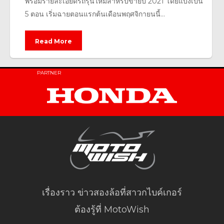
พร้อมรายละเอียดรถรุ่นใหม่สำหรับขายปี 2021 โดยแบ่งเป็น
5 ตอน เริ่มฉายตอนแรกต้นเดือนพฤศจิกายนนี้...
Read More
PARTNER
เรื่องราว ข่าวสองล้อที่สาวกไบค์เกอร์
ต้องรู้ที่ MotoWish