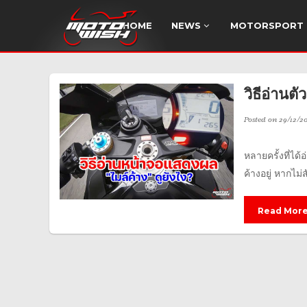
HOME
NEWS
MOTORSPORT
วิธีอ่านต
Posted on
29/12/20
หลายครั้งที่ได้
ค้างอยู่ หากไม่
Read Mor