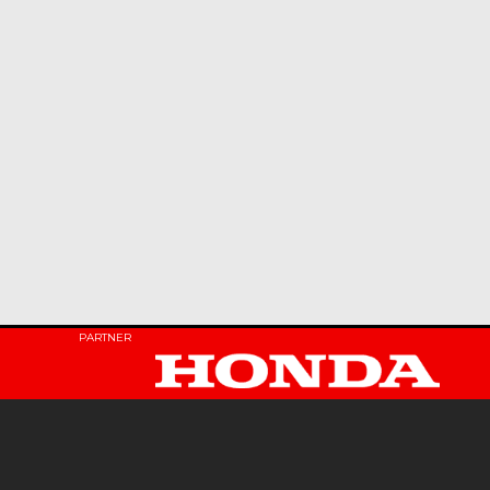
PARTNER