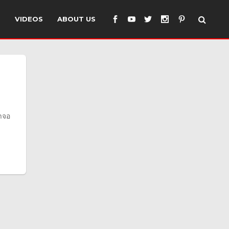
S
VIDEOS
ABOUT US
้าจอ