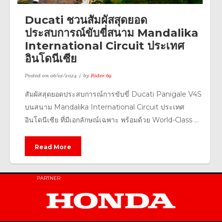
Ducati ชวนสัมผัสสุดยอด
ประสบการณ์ขับขี่สนาม Mandalika
International Circuit ประเทศ
อินโดนีเซีย
Posted on
06/05/2024
by
Rider 69
สัมผัสสุดยอดประสบการณ์การขับขี่ Ducati Panigale V4S
บนสนาม Mandalika International Circuit ประเทศ
อินโดนีเซีย ที่มีเอกลักษณ์เฉพาะ พร้อมด้วย World-Class ...
Read More
PARTNER