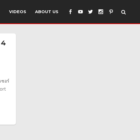
S
VIDEOS
ABOUT US
 4
เซอร์
ort