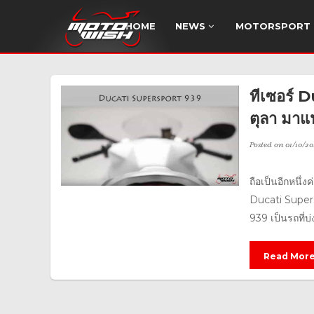
HOME
NEWS
MOTORSPORT
ทีเซอร์ 
ตุลา มาแน
Posted on
01/10/20
ถือเป็นอีกหนึ่
Ducati Supers
939 เป็นรถที่บ่
Read Mor