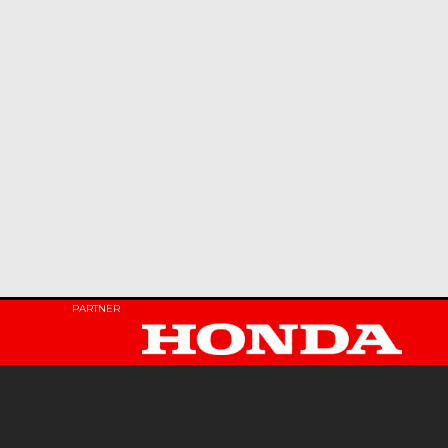
PARTNER