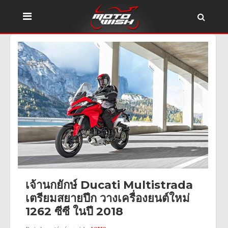
เจ้านกยักษ์ Ducati Multistrada
เตรียมสยายปีก วางเครื่องยนต์ใหม่
1262 ซีซี ในปี 2018