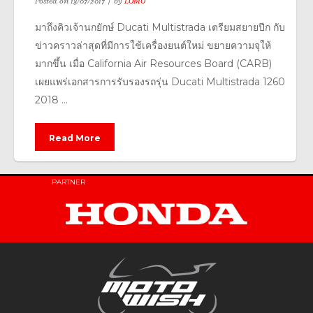
Posted on
18/07/2017
by
LOMO
มาถึงคิวเจ้านกยักษ์ Ducati Multistrada เตรียมสยายปีก กับ
ข่าวคราวล่าสุดที่มีการใช้เครื่องยนต์ใหม่ ขยายความจุให้
มากขึ้น เมื่อ California Air Resources Board (CARB)
เผยแพร่เอกสารการรับรองรถรุ่น Ducati Multistrada 1260
2018 ...
Read More
PARTNER