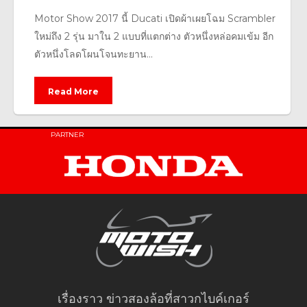
Motor Show 2017 นี้ Ducati เปิดผ้าเผยโฉม Scrambler
ใหม่ถึง 2 รุ่น มาใน 2 แบบที่แตกต่าง ตัวหนึ่งหล่อคมเข้ม อีก
ตัวหนึ่งโลดโผนโจนทะยาน...
Read More
PARTNER
เรื่องราว ข่าวสองล้อที่สาวกไบค์เกอร์