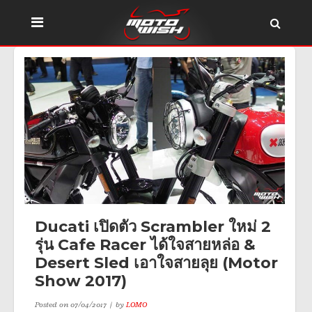
Ducati เปิดตัว Scrambler ใหม่ 2
รุ่น Cafe Racer ได้ใจสายหล่อ &
Desert Sled เอาใจสายลุย (Motor
Show 2017)
Posted on
07/04/2017
by
LOMO