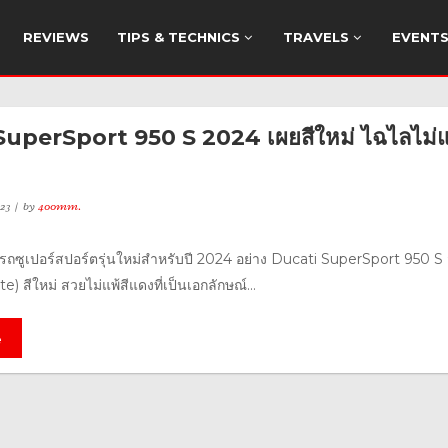
REVIEWS
TIPS & TECHNICS
TRAVELS
EVENT
uperSport 950 S 2024 เผยสีใหม่ ไฉไลไม่แพ
23
by
400mm.
ัวรถซูเปอร์สปอร์ตรุ่นใหม่สำหรับปี 2024 อย่าง Ducati SuperSport 950 S
) สีใหม่ สวยไม่แพ้สีแดงที่เป็นเอกลักษณ์...
e