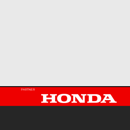
PARTNER