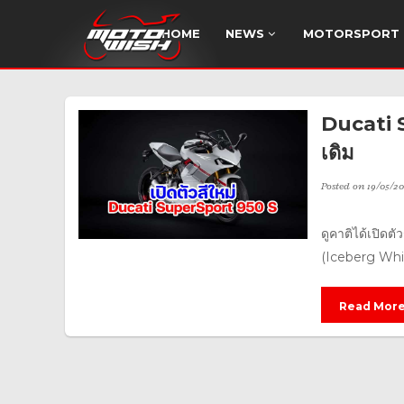
HOME
NEWS
MOTORSPORT
Ducati S
เดิม
Posted on
19/05/20
ดูคาติได้เปิดต
(Iceberg White
Read Mor