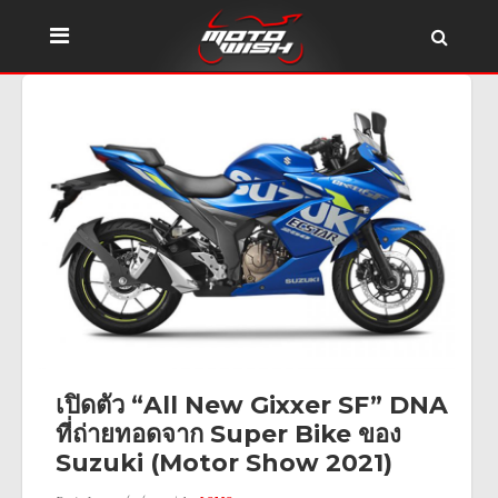
เปิดตัว “All New Gixxer SF” DNA
ที่ถ่ายทอดจาก Super Bike ของ
Suzuki (Motor Show 2021)