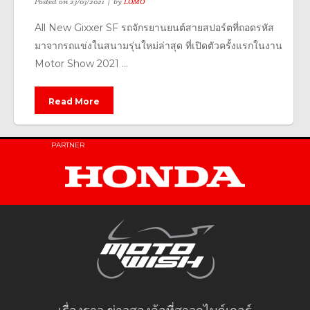
Posted on
23/03/2021
by
LOMO
All New Gixxer SF รถจักรยานยนต์สายสปอร์ตที่ถอดรหัส
มาจากรถแข่งในสนามรุ่นใหม่ล่าสุด ที่เปิดตัวครั้งแรกในงาน
Motor Show 2021 ...
Read More
PARTNER