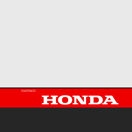
PARTNER