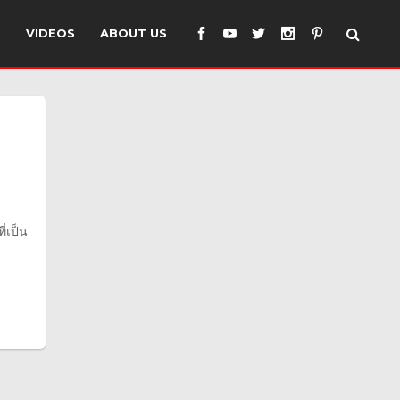
S
VIDEOS
ABOUT US
่เป็น