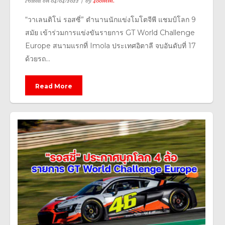
Posted on
04/04/2022
by
400mm.
“วาเลนติโน่ รอสซี่” ตำนานนักแข่งโมโตจีพี แชมป์โลก 9
สมัย เข้าร่วมการแข่งขันรายการ GT World Challenge
Europe สนามแรกที่ Imola ประเทศอิตาลี จบอันดับที่ 17
ด้วยรถ...
Read More