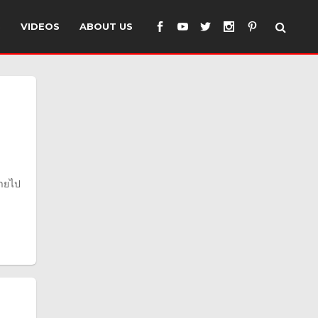
S
VIDEOS
ABOUT US
หายไป