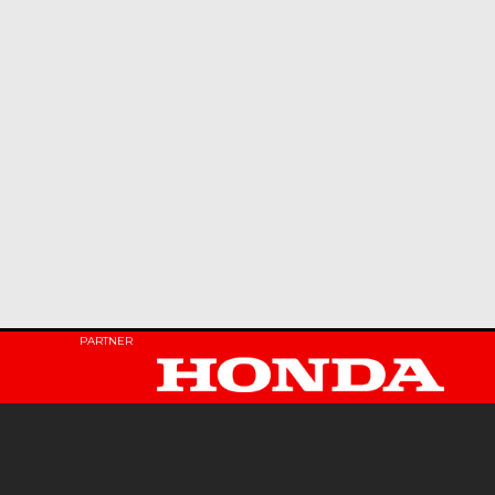
PARTNER