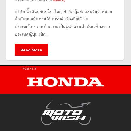
Posted on
09/10/2023
by
Rider 69
บริษัท น้ำมันอพอลโล (ไทย) จำกัด ผู้ผลิตและจัดจำหน่าย
น้ำมันหล่อลื่นภายใต้แบรนด์ “อิเดมิตสึ” ใน
ประเทศไทย ตอกย้ำความเป็นผู้นำด้านน้ำมันเครื่องจาก
ประเทศญี่ปุ่น เปิด...
Read More
PARTNER