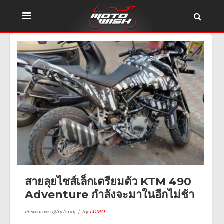
สายลุยไซส์เล็กเตรียมตัว KTM 490
Adventure กำลังจะมาในอีกไม่ช้า
Posted on
08/01/2019
by
LOMO