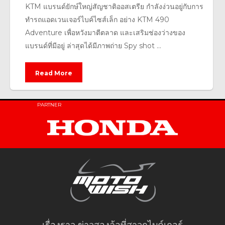
KTM แบรนด์ยักษ์ใหญ่สัญชาติออสเตรีย กำลังง่วนอยู่กับการ
ทำรถแอดเวนเจอร์ไบค์ไซส์เล็ก อย่าง KTM 490
Adventure เพื่อหวังมาตีตลาด และเสริมช่องว่างของ
แบรนด์ที่มีอยู่ ล่าสุดได้มีภาพถ่าย Spy shot ...
Read More
PARTNER