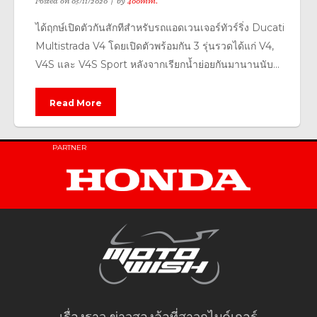
Posted on
05/11/2020
by
400mm.
ได้ฤกษ์เปิดตัวกันสักทีสำหรับรถแอดเวนเจอร์ทัวร์ริ่ง Ducati
Multistrada V4 โดยเปิดตัวพร้อมกัน 3 รุ่นรวดได้แก่ V4,
V4S และ V4S Sport หลังจากเรียกน้ำย่อยกันมานานนับ...
Read More
PARTNER