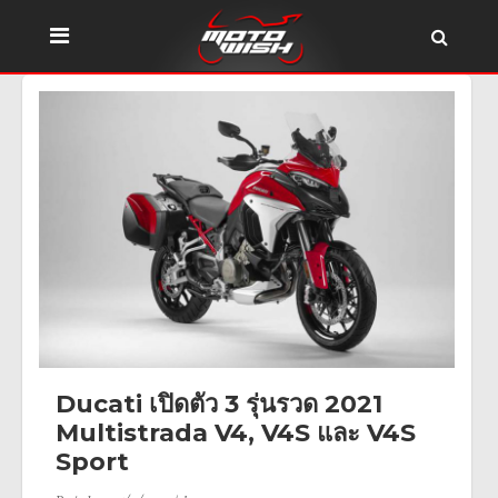
Ducati เปิดตัว 3 รุ่นรวด 2021
Multistrada V4, V4S และ V4S
Sport