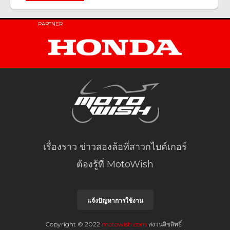
PARTNER
เรื่องราว ข่าวสองล้อที่สาวกไบค์เกอร์
ต้องรู้ที่ MotoWish
แจ้งปัญหาการใช้งาน
Copyright © 2022
motowish.com
สงวนลิขสิทธิ์