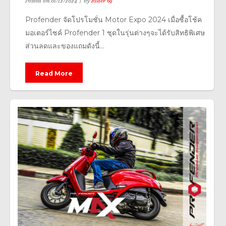
Posted on
01/12/2024
by
Rider 69
Profender จัดโปรโมชั่น Motor Expo 2024 เมื่อซื้อโช้ค
มอเตอร์ไซค์ Profender 1 ชุดในรุ่นต่างๆจะได้รับสิทธิพิเศษ
ส่วนลดและของแถมดังนี้...
Read More