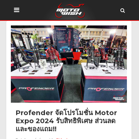
Profender จัดโปรโมชั่น Motor
Expo 2024 รับสิทธิพิเศษ ส่วนลด
และของแถม!!