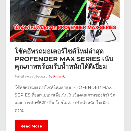
โช้คอัพรถมอเตอร์ไซค์ใหม่ล่าสุด
PROFENDER MAX SERIES เน้น
คุณภาพพร้อมรับน้ำหนักได้ดีเยี่ยม
Posted on
23/06/2024
by
Rider 69
โช้คอัพรถมอเตอร์ไซค์ใหม่ล่าสุด PROFENDER MAX
SERIES ที่ออกแบบมาเพื่อเน้นในเรื่องคุณภาพของตัวโช้ค
และ การขับขี่ที่ดียิ่งขึ้น โดยไม่ต้องปรับน้ำหนัก ไม่เพียง
ความ...
Read More