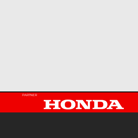
PARTNER