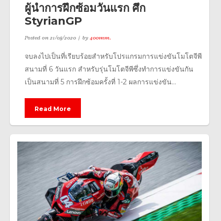
ผู้นำการฝึกซ้อมวันแรก ศึก
StyrianGP
Posted on
21/08/2020
by
400mm.
จบลงไปเป็นที่เรียบร้อยสำหรับโปรแกรมการแข่งขันโมโตจีพี
สนามที่ 6 วันแรก สำหรับรุ่นโมโตจีพีซึ่งทำการแข่งขันกัน
เป็นสนามที่ 5 การฝึกซ้อมครั้งที่ 1-2 ผลการแข่งขัน...
Read More