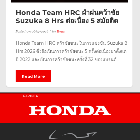
Honda Team HRC ฝ่าฝนคว้าชัย
Suzuka 8 Hrs ต่อเนื่อง 5 สมัยติด
Posted on
06/07/2026
by
Ryan
Honda Team HRC คว้าชัยชนะในการแข่งขัน Suzuka 8
Hrs 2026 ซึ่งถือเป็นการคว้าชัยชนะ 5 ครั้งต่อเนื่องมาตั้งแต่
ปี 2022 และเป็นการคว้าชัยชนะครั้งที่ 32 ของแบรนด์...
Read More
PARTNER