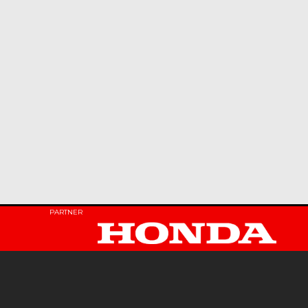
PARTNER