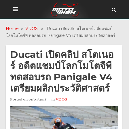
Home
»
VDOS
» Ducati เปิดคลิป สโตเนอร์ อดีตแชมป์
โลกโมโตจีพี ทดสอบรถ Panigale V4 เตรียมผลิกประวัติศาสตร์
Ducati เปิดคลิป สโตเนอ
ร์ อดีตแชมป์โลกโมโตจีพี
ทดสอบรถ Panigale V4
เตรียมผลิกประวัติศาสตร์
Posted on
01/03/2018
in
VDOS