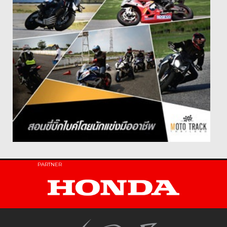
PARTNER