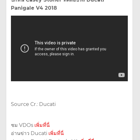
Panigale V4 2018
Source Cr.: Ducati
ชม VDOs
เพิ่มที่นี่
อ่านข่าว Ducati
เพิ่มที่นี่