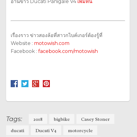
อ่านข่าว Ducati Panigale V4
เพิ่มที่นี่
เรื่องราว ข่าวสองล้อที่สาวกไบค์เกอร์ต้องรู้ที่
Website :
motowish.com
Facebook :
facebook.com/motowish
Tags:
2018
bigbike
Casey Stoner
ducati
Ducati V4
motorcycle