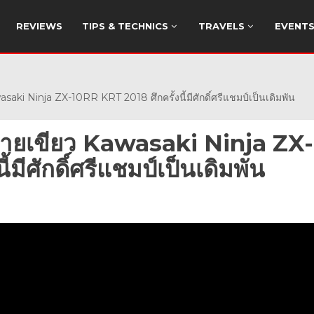
REVIEWS
TIPS & TECHNICS
TRAVELS
EVENT
ki Ninja ZX-10RR KRT 2018 ศึกครั้งนี้มีศักดิ์ศรีแชมป์เป็นเดิมพัน
ยสายเขียว Kawasaki Ninja ZX-
มีศักดิ์ศรีแชมป์เป็นเดิมพัน