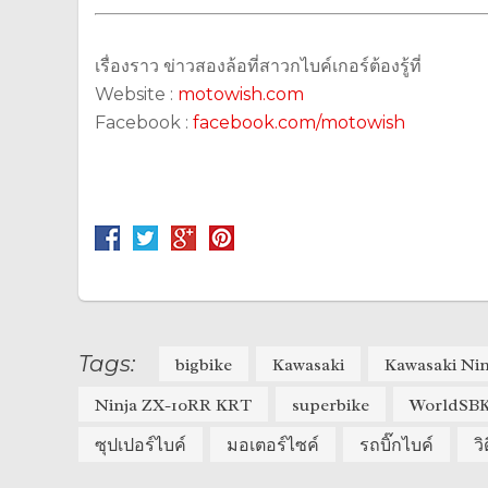
เรื่องราว ข่าวสองล้อที่สาวกไบค์เกอร์ต้องรู้ที่
Website :
motowish.com
Facebook :
facebook.com/motowish
Tags:
bigbike
Kawasaki
Kawasaki Ni
Ninja ZX-10RR KRT
superbike
WorldSB
ซุปเปอร์ไบค์
มอเตอร์ไซค์
รถบิ๊กไบค์
วิ