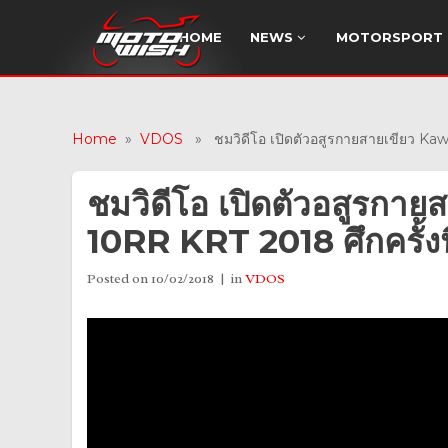
HOME
NEWS
MOTORSPORT
Home
»
VDOS
» ชมวิดีโอ เปิดตัวอสูรกายสายเขียว Kawasa
ชมวิดีโอ เปิดตัวอสูรกา
10RR KRT 2018 ศึกครั้งนี้
Posted on
10/02/2018
in
VDOS