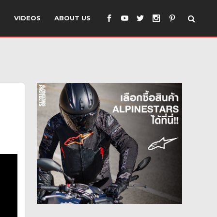
S
VIDEOS
ABOUT US