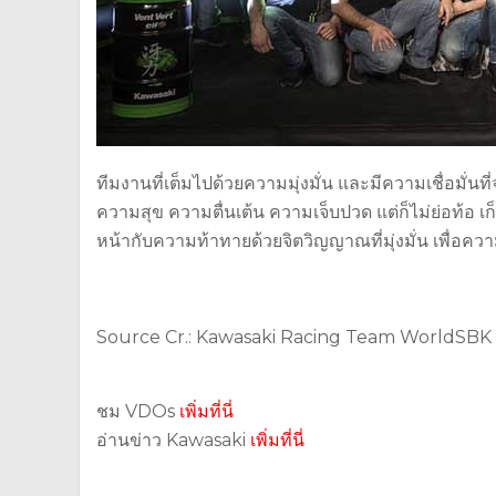
ทีมงานที่เต็มไปด้วยความมุ่งมั่น และมีความเชื่อมั่น
ความสุข ความตื่นเต้น ความเจ็บปวด แต่ก็ไม่ย่อท้อ เก็
หน้ากับความท้าทายด้วยจิตวิญญาณที่มุ่งมั่น เพื่อ
Source Cr.: Kawasaki Racing Team WorldSBK
ชม VDOs
เพิ่มที่นี่
อ่านข่าว Kawasaki
เพิ่มที่นี่