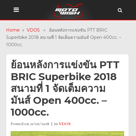
Home
»
VDOS
» ย้อนหลังการแข่งขัน PTT BRIC
Superbike 2018 สนามที่ 1 จัดเต็มความมันส์ Open 400cc. –
1000cc.
ย้อนหลังการแข่งขัน PTT
BRIC Superbike 2018
สนามที่ 1 จัดเต็มความ
มันส์ Open 400cc. –
1000cc.
Posted on
21/06/2018
in
VDOS