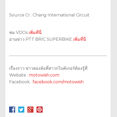
Source Cr.: Chang International Circuit
ชม VDOs
เพิ่มที่นี่
อ่านข่าว PTT BRIC SUPERBIKE
เพิ่มที่นี่
เรื่องราว ข่าวสองล้อที่สาวกไบค์เกอร์ต้องรู้ที่
Website :
motowish.com
Facebook :
facebook.com/motowish