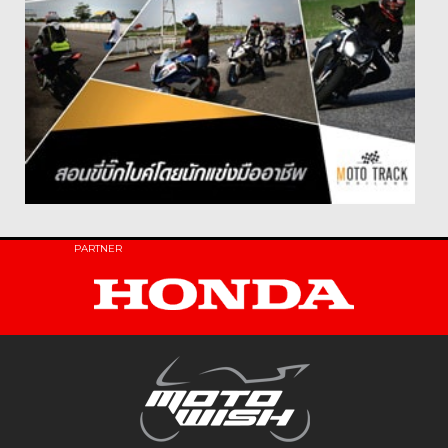
PARTNER