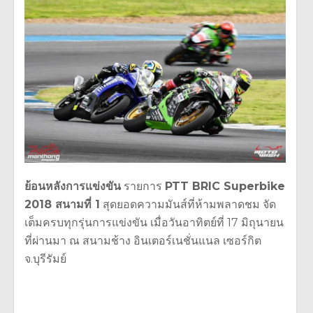
ย้อนหลังการแข่งขัน
รายการ
PTT BRIC Superbike
2018 สนามที่ 1
สุดยอดความมันส์ที่ห้ามพลาดชม จัด
เต็มครบทุกรุ่นการแข่งขัน เมื่อวันอาทิตย์ที่ 17 มิถุนายน
ที่ผ่านมา ณ สนามช้าง อินเตอร์เนชั่นแนล เซอร์กิต
จ.บุรีรัมย์