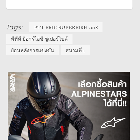
Tags:
PTT BRIC SUPERBIKE 2018
พีทีที บีอาร์ไอซี ซูเปอร์ไบค์
ย้อนหลังการแข่งขัน
สนามที่ 1