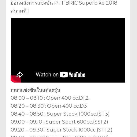
ย้อนหลังการแข่งขัน PTT BRIC Superbike 2018
สนามที่ 1
เวลาแข่งขันในแต่ละรุ่น
08.00 – 08.10 : Open 400 cc.D1,2
08.20 – 08.30 : Open 400 cc.D3
08.40 – 08.50 : Super Stock 1000cc.(ST3)
09.00 – 09.10 : Super Sport 600cc.(SS1,2)
09.20 – 09.30 : Super Stock 1000cc.(ST1,2)