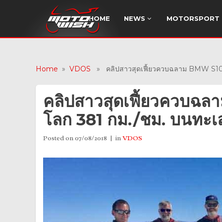
HOME
NEWS
MOTORSPORT
Home
»
VDOS
» คลิปสาวสุดเฟี้ยวควบฉลาม BMW S1000
คลิปสาวสุดเฟี้ยวควบฉ
โลก 381 กม./ชม. บนทะเล
Posted on
07/08/2018
in
VDOS