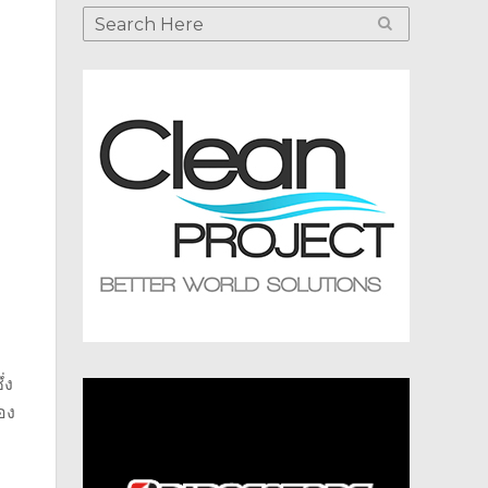
่ง
อง