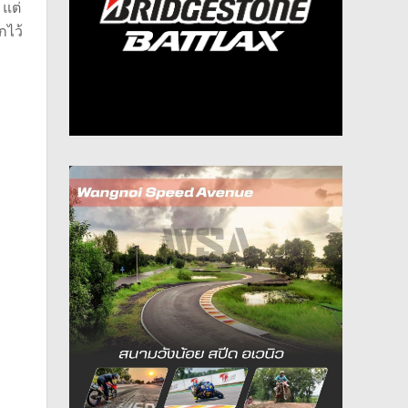
 แต่
กไว้