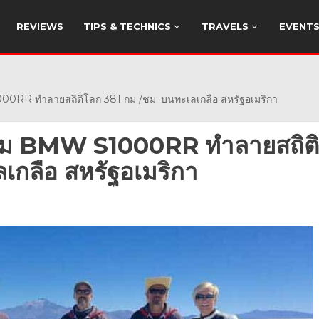
REVIEWS
TIPS & TECHNICS
TRAVELS
EVENT
RR ทำลายสถิติโลก 381 กม./ชม. บนทะเลเกลือ สหรัฐอเมริกา
ลาม BMW S1000RR ทำลายสถิติ
เกลือ สหรัฐอเมริกา