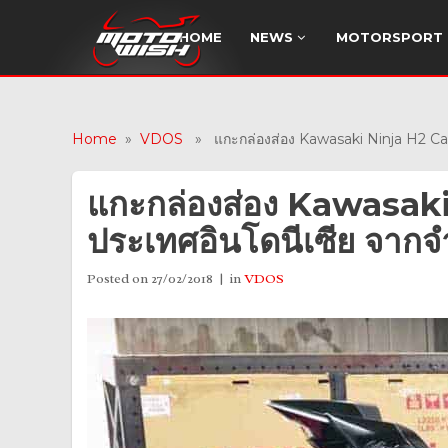
HOME
NEWS
MOTORSPORT
Home
»
VDOS
» แกะกล่องส่อง Kawasaki Ninja H2 Car
แกะกล่องส่อง Kawasak
ประเทศอินโดนีเซีย จากจ
Posted on
27/02/2018
in
VDOS