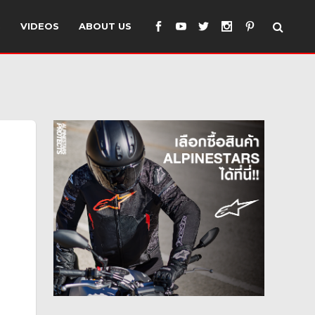
S
VIDEOS
ABOUT US