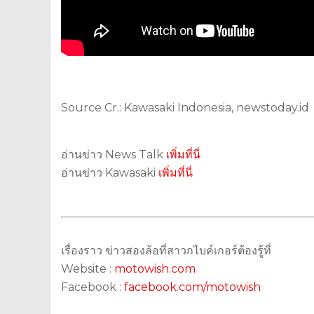
Source Cr.: Kawasaki Indonesia, newstoday.id
อ่านข่าว News Talk
เพิ่มที่นี่
อ่านข่าว Kawasaki
เพิ่มที่นี่
เรื่องราว ข่าวสองล้อที่สาวกไบค์เกอร์ต้องรู้ที่
Website :
motowish.com
Facebook :
facebook.com/motowish