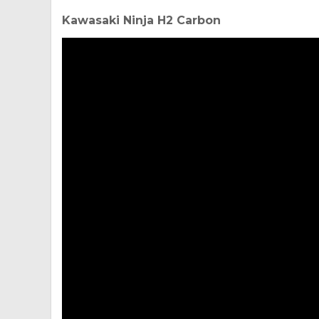
Kawasaki Ninja H2 Carbon