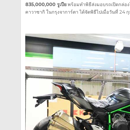
835,000,000 รูเปีย
พร้อมทำพิธีส่งมอบรถเปิดกล่อ
คาวาซากิ ในกรุงจาการ์ตา ได้จัดพิธีไปเมื่อวันที่ 24 ก