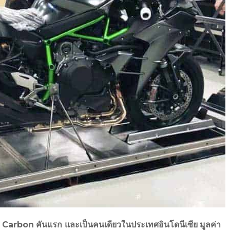
2 Carbon
คันแรก และเป็นคนเดียวในประเทศอินโดนีเซีย
มูลค่า