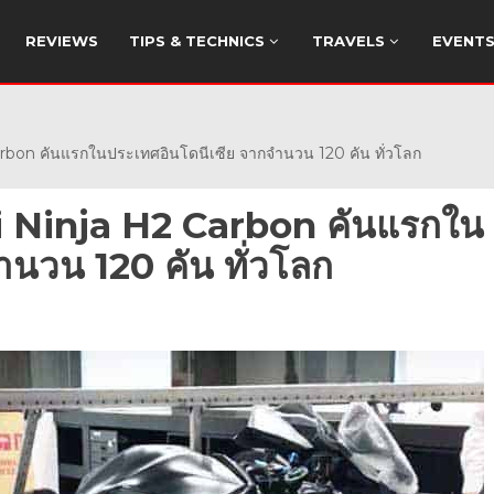
REVIEWS
TIPS & TECHNICS
TRAVELS
EVENT
bon คันแรกในประเทศอินโดนีเซีย จากจำนวน 120 คัน ทั่วโลก
i Ninja H2 Carbon คันแรกใน
ำนวน 120 คัน ทั่วโลก