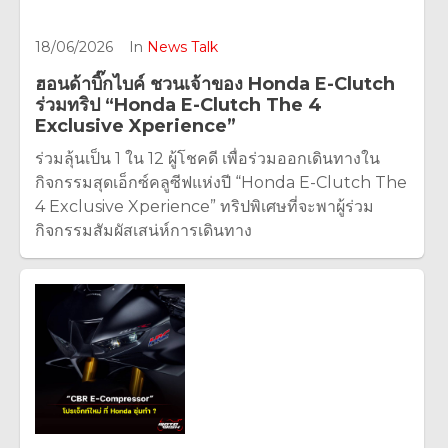
18/06/2026
In
News Talk
ฮอนด้าบิ๊กไบค์ ชวนเจ้าของ Honda E-Clutch
ร่วมทริป “Honda E-Clutch The 4
Exclusive Xperience”
ร่วมลุ้นเป็น 1 ใน 12 ผู้โชคดี เพื่อร่วมออกเดินทางใน
กิจกรรมสุดเอ็กซ์คลูซีฟแห่งปี “Honda E-Clutch The
4 Exclusive Xperience” ทริปพิเศษที่จะพาผู้ร่วม
กิจกรรมสัมผัสเสน่ห์การเดินทาง