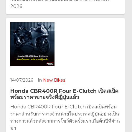
2026
14/07/2026
In
New Bikes
Honda CBR400R Four E-Clutch เปิดสเป็ค
พร้อมราคาขายจริงที่ญี่ปุ่นแล้ว
Honda CBR400R Four E-Clutch เปิดสเป็คพร้อม
ราคาสำหรับการวางจำหน่ายในประเทศญี่ปุ่นอย่างเป็น
ทางการแล้วหลังจากการโชว์ตัวครั้งแรกเมื่อต้นปีที่ผ่าน
มา