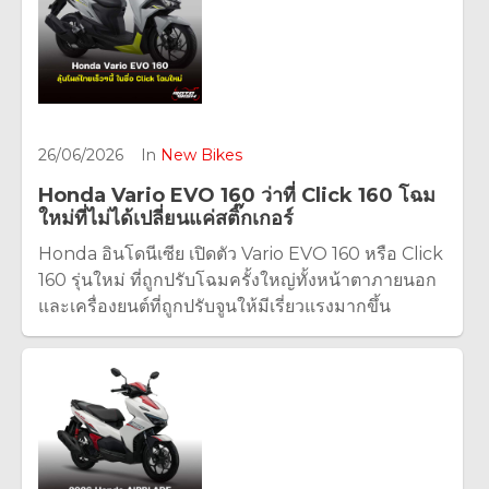
26/06/2026
In
New Bikes
Honda Vario EVO 160 ว่าที่ Click 160 โฉม
ใหม่ที่ไม่ได้เปลี่ยนแค่สติ๊กเกอร์
Honda อินโดนีเซีย เปิดตัว Vario EVO 160 หรือ Click
160 รุ่นใหม่ ที่ถูกปรับโฉมครั้งใหญ่ทั้งหน้าตาภายนอก
และเครื่องยนต์ที่ถูกปรับจูนให้มีเรี่ยวแรงมากขึ้น