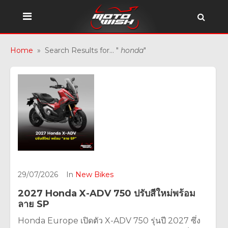
Home
» Search Results for... "
honda
"
29/07/2026
In
New Bikes
2027 Honda X-ADV 750 ปรับสีใหม่พร้อม
ลาย SP
Honda Europe เปิดตัว X-ADV 750 รุ่นปี 2027 ซึ่ง