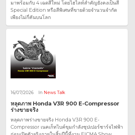
มาพร้อมกับ 4 เฉดสีใหม่ โดยไฮไลท์สำคัญยังคงเป็นสี
Special Edition หรือสีพิเศษที่ขายด้วยจำนวนจำกัด
เพียงไม่กี่คันบนโลก
16/07/2026
In
News Talk
หลุดภาพ Honda V3R 900 E-Compressor
ร่างขายจริง
หลุดภาพร่างขายจริง Honda V3R 900 E-
Compressor เนคเก็ทไบค์ขุมกำลังซุปเปอร์ชาร์จไฟฟ้า
ก่อนเปิดตัวจริงภายในสิ้นปีนี้ที่งาน EICMA Show