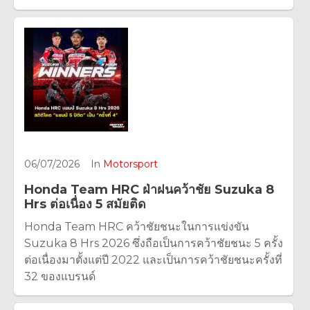
06/07/2026
In
Motorsport
Honda Team HRC ฝ่าฝนคว้าชัย Suzuka 8
Hrs ต่อเนื่อง 5 สมัยติด
Honda Team HRC คว้าชัยชนะในการแข่งขัน
Suzuka 8 Hrs 2026 ซึ่งถือเป็นการคว้าชัยชนะ 5 ครั้ง
ต่อเนื่องมาตั้งแต่ปี 2022 และเป็นการคว้าชัยชนะครั้งที่
32 ของแบรนด์