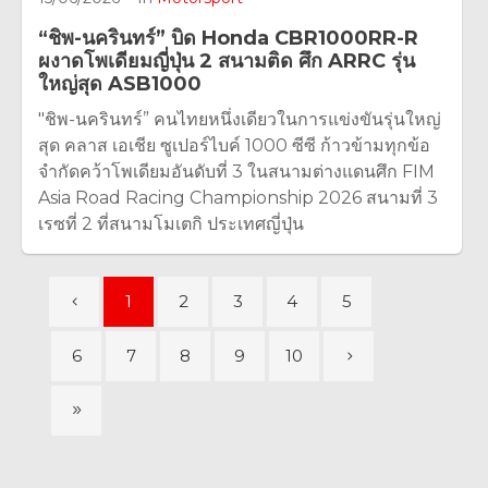
“ชิพ-นครินทร์” บิด Honda CBR1000RR-R
ผงาดโพเดียมญี่ปุ่น 2 สนามติด ศึก ARRC รุ่น
ใหญ่สุด ASB1000
"ชิพ-นครินทร์” คนไทยหนึ่งเดียวในการแข่งขันรุ่นใหญ่
สุด คลาส เอเชีย ซูเปอร์ไบค์ 1000 ซีซี ก้าวข้ามทุกข้อ
จำกัดคว้าโพเดียมอันดับที่ 3 ในสนามต่างแดนศึก FIM
Asia Road Racing Championship 2026 สนามที่ 3
เรซที่ 2 ที่สนามโมเตกิ ประเทศญี่ปุ่น
1
2
3
4
5
6
7
8
9
10