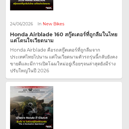
24/06/2026
In
New Bikes
Honda Airblade 160 สกู๊ตเตอร์ที่ถูกลืมในไทย
แต่โดนใจเวียดนาม
Honda Airblade คือรถสกู๊ตเตอร์ที่ถูกลืมจาก
ประเทศไทยไปนาน แต่ในเวียดนามตัวรถรุ่นนี้กลับยังคง
ขายดีและมีการเปิดโฉมใหม่อยู่เรื่อยๆจนล่าสุดยังมีร่าง
ปรับใหญ่ในปี 2026